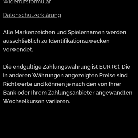
Widerrufsformular
Datenschutzerklärung
Alle Markenzeichen und Spielernamen werden
ausschließlich zu Identifikationszwecken
verwendet.
Die endgültige Zahlungswährung ist EUR (€). Die
in anderen Währungen angezeigten Preise sind
Richtwerte und können je nach den von Ihrer
Bank oder Ihrem Zahlungsanbieter angewandten
Wechselkursen variieren.