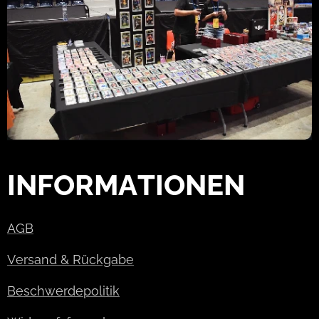
INFORMATIONEN
AGB
Versand & Rückgabe
Beschwerdepolitik