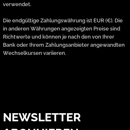
verwendet.
Die endgültige Zahlungswährung ist EUR (€). Die
in anderen Währungen angezeigten Preise sind
Richtwerte und können je nach den von Ihrer
Bank oder Ihrem Zahlungsanbieter angewandten
Wechselkursen variieren.
NEWSLETTER