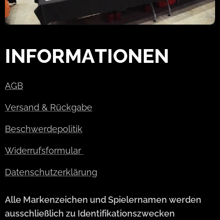
INFORMATIONEN
AGB
Versand & Rückgabe
Beschwerdepolitik
Widerrufsformular
Datenschutzerklärung
Alle Markenzeichen und Spielernamen werden
ausschließlich zu Identifikationszwecken