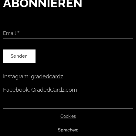
ABONNIEREN
Email
Senden
Instagram:
gradedcardz
Facebook:
GradedCardz.com
Cookies
Sprachen