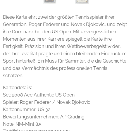
Diese Karte ehrt zwei der größten Tennisspieler ihrer
Generation, Roger Federer und Novak Djokovic, und zeigt
ihre Dominanz bei den US Open. Mit unvergesslichen
Momenten aus ihrer Karriere spiegelt die Karte ihre
Fertigkeit, Präzision und ihren Wettbewerbsgeist wider,
der ihre Rivalität prägte und einen bleibenden Eindruck im
Sport hinterließ. Ein Muss für Sammler, die die Geschichte
und das Vermächtnis des professionellen Tennis
schätzen.
Kartendetails:
Set: 2008 Ace Authentic US Open
Spieler: Roger Federer / Novak Djokovic
Kartennummer: US 32
Bewertungsunternehmen: AP Grading
Note: NM-Mint 8.5