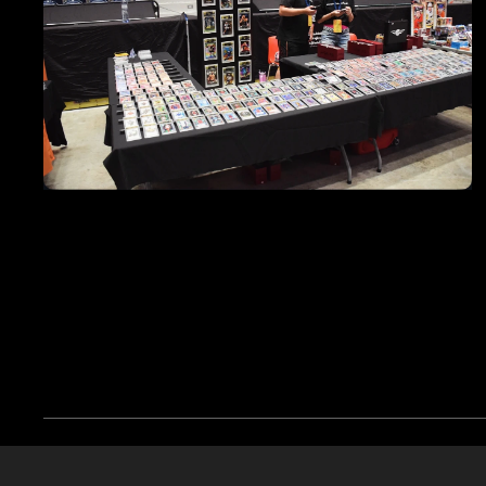
Cookies