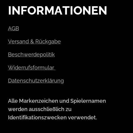
INFORMATIONEN
AGB
Versand & Rückgabe
Beschwerdepolitik
Widerrufsformular
Datenschutzerklärung
Alle Markenzeichen und Spielernamen
werden ausschließlich zu
Identifikationszwecken verwendet.