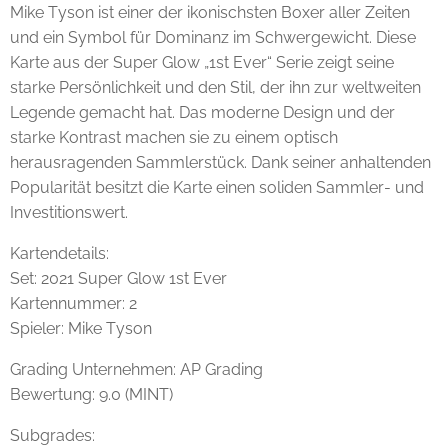
Mike Tyson ist einer der ikonischsten Boxer aller Zeiten
und ein Symbol für Dominanz im Schwergewicht. Diese
Karte aus der Super Glow „1st Ever“ Serie zeigt seine
starke Persönlichkeit und den Stil, der ihn zur weltweiten
Legende gemacht hat. Das moderne Design und der
starke Kontrast machen sie zu einem optisch
herausragenden Sammlerstück. Dank seiner anhaltenden
Popularität besitzt die Karte einen soliden Sammler- und
Investitionswert.
Kartendetails:
Set: 2021 Super Glow 1st Ever
Kartennummer: 2
Spieler: Mike Tyson
Grading Unternehmen: AP Grading
Bewertung: 9.0 (MINT)
Subgrades: