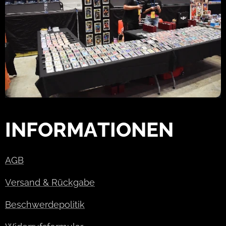
INFORMATIONEN
AGB
Versand & Rückgabe
Beschwerdepolitik