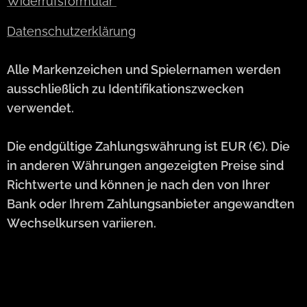
Widerrufsformular
Datenschutzerklärung
Alle Markenzeichen und Spielernamen werden
ausschließlich zu Identifikationszwecken
verwendet.
Die endgültige Zahlungswährung ist EUR (€). Die
in anderen Währungen angezeigten Preise sind
Richtwerte und können je nach den von Ihrer
Bank oder Ihrem Zahlungsanbieter angewandten
Wechselkursen variieren.