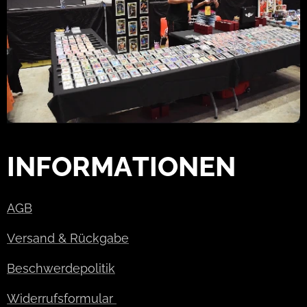
INFORMATIONEN
AGB
Versand & Rückgabe
Beschwerdepolitik
Widerrufsformular