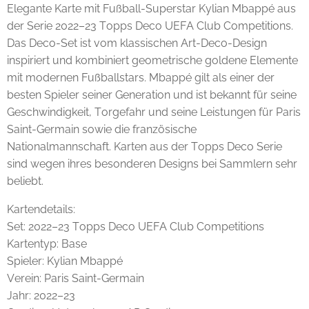
Elegante Karte mit Fußball-Superstar Kylian Mbappé aus
der Serie 2022–23 Topps Deco UEFA Club Competitions.
Das Deco-Set ist vom klassischen Art-Deco-Design
inspiriert und kombiniert geometrische goldene Elemente
mit modernen Fußballstars. Mbappé gilt als einer der
besten Spieler seiner Generation und ist bekannt für seine
Geschwindigkeit, Torgefahr und seine Leistungen für Paris
Saint-Germain sowie die französische
Nationalmannschaft. Karten aus der Topps Deco Serie
sind wegen ihres besonderen Designs bei Sammlern sehr
beliebt.
Kartendetails:
Set: 2022–23 Topps Deco UEFA Club Competitions
Kartentyp: Base
Spieler: Kylian Mbappé
Verein: Paris Saint-Germain
Jahr: 2022–23