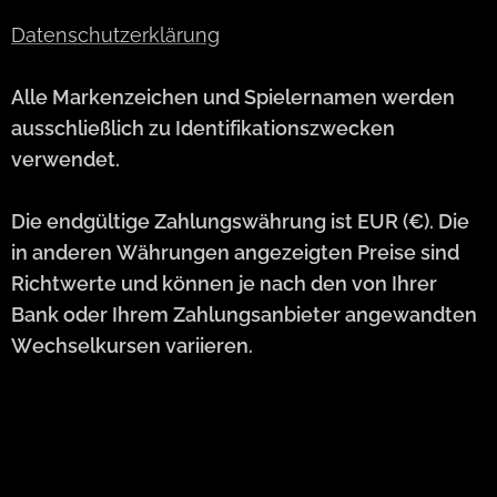
Datenschutzerklärung
Alle Markenzeichen und Spielernamen werden
ausschließlich zu Identifikationszwecken
verwendet.
Die endgültige Zahlungswährung ist EUR (€). Die
in anderen Währungen angezeigten Preise sind
Richtwerte und können je nach den von Ihrer
Bank oder Ihrem Zahlungsanbieter angewandten
Wechselkursen variieren.