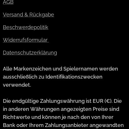
AGB
Versand & Rückgabe
Beschwerdepolitik
Widerrufsformular
Datenschutzerklärung
Alle Markenzeichen und Spielernamen werden
ausschließlich zu Identifikationszwecken
verwendet.
Die endgültige Zahlungswährung ist EUR (€). Die
in anderen Währungen angezeigten Preise sind
Richtwerte und können je nach den von Ihrer
Bank oder Ihrem Zahlungsanbieter angewandten