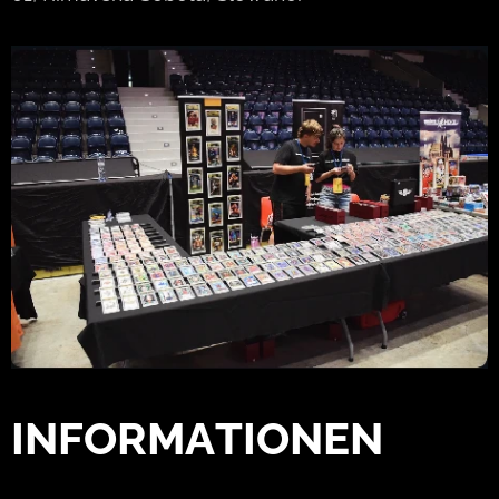
INFORMATIONEN