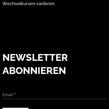
Wechselkursen variieren.
NEWSLETTER
ABONNIEREN
Email