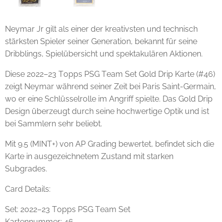
Neymar Jr gilt als einer der kreativsten und technisch
stärksten Spieler seiner Generation, bekannt für seine
Dribblings, Spielübersicht und spektakulären Aktionen.
Diese 2022–23 Topps PSG Team Set Gold Drip Karte (#46)
zeigt Neymar während seiner Zeit bei Paris Saint-Germain,
wo er eine Schlüsselrolle im Angriff spielte. Das Gold Drip
Design überzeugt durch seine hochwertige Optik und ist
bei Sammlern sehr beliebt.
Mit 9.5 (MINT+) von AP Grading bewertet, befindet sich die
Karte in ausgezeichnetem Zustand mit starken
Subgrades.
Card Details:
Set: 2022–23 Topps PSG Team Set
Kartennummer: 46