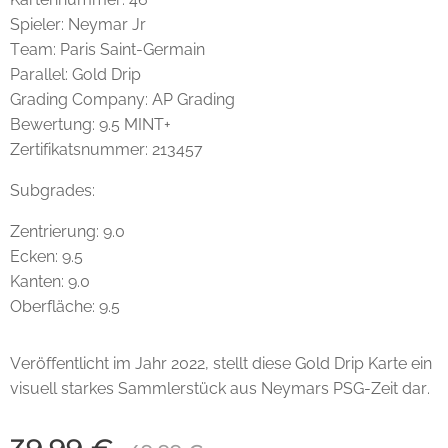
Spieler: Neymar Jr
Team: Paris Saint-Germain
Parallel: Gold Drip
Grading Company: AP Grading
Bewertung: 9.5 MINT+
Zertifikatsnummer: 213457
Subgrades:
Zentrierung: 9.0
Ecken: 9.5
Kanten: 9.0
Oberfläche: 9.5
Veröffentlicht im Jahr 2022, stellt diese Gold Drip Karte ein
visuell starkes Sammlerstück aus Neymars PSG-Zeit dar.