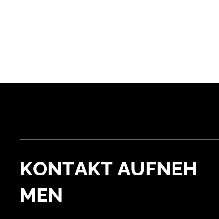
KONTAKT
AUFNEH
MEN