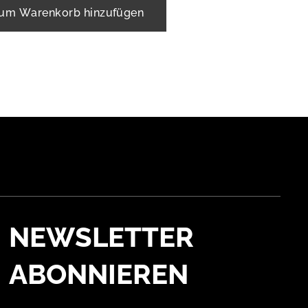
um Warenkorb hinzufügen
NEWSLETTER
ABONNIEREN