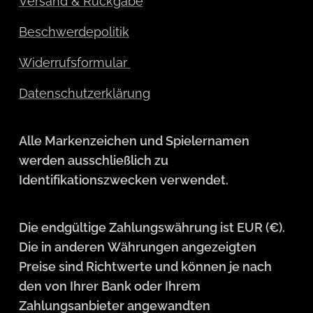
Versand & Rückgabe
Beschwerdepolitik
Widerrufsformular
Datenschutzerklärung
Alle Markenzeichen und Spielernamen
werden ausschließlich zu
Identifikationszwecken verwendet.
Die endgültige Zahlungswährung ist EUR (€).
Die in anderen Währungen angezeigten
Preise sind Richtwerte und können je nach
den von Ihrer Bank oder Ihrem
Zahlungsanbieter angewandten