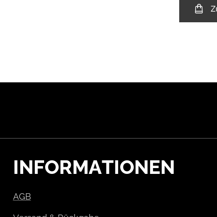
Z
INFORMATIONEN
AGB