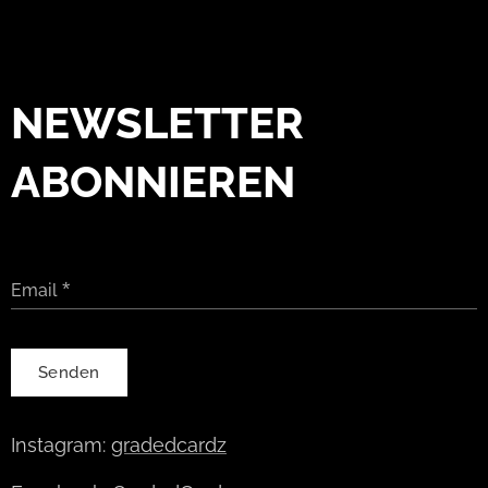
NEWSLETTER
ABONNIEREN
Email
Senden
Instagram:
gradedcardz