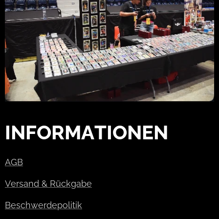
INFORMATIONEN
AGB
Versand & Rückgabe
Beschwerdepolitik