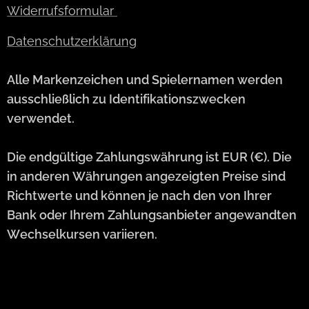
Widerrufsformular
Datenschutzerklärung
Alle Markenzeichen und Spielernamen werden
ausschließlich zu Identifikationszwecken
verwendet.
Die endgültige Zahlungswährung ist EUR (€). Die
in anderen Währungen angezeigten Preise sind
Richtwerte und können je nach den von Ihrer
Bank oder Ihrem Zahlungsanbieter angewandten
Wechselkursen variieren.