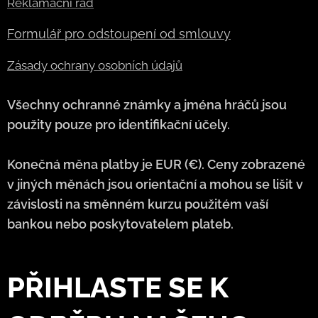
Reklamační řád
Formulář pro odstoupení od smlouvy
Zásady ochrany osobních údajů
Všechny ochranné známky a jména hráčů jsou
použity pouze pro identifikační účely.
Konečná měna platby je EUR (€). Ceny zobrazené
v jiných měnách jsou orientační a mohou se lišit v
závislosti na směnném kurzu použitém vaší
bankou nebo poskytovatelem plateb.
PŘIHLASTE SE K