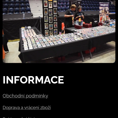
INFORMACE
Obchodní podmínky
Doprava a vrácení zboží