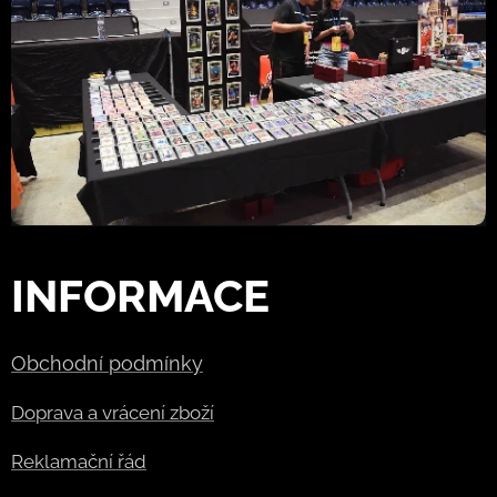
INFORMACE
Obchodní podmínky
Doprava a vrácení zboží
Reklamační řád