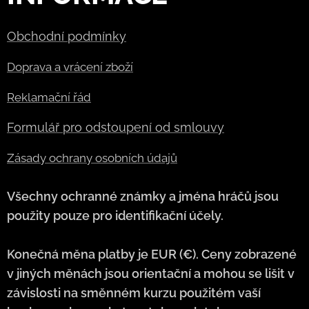
Obchodní podmínky
Doprava a vrácení zboží
Reklamační řád
Formulář pro odstoupení od smlouvy
Zásady ochrany osobních údajů
Všechny ochranné známky a jména hráčů jsou
použity pouze pro identifikační účely.
Konečná měna platby je EUR (€). Ceny zobrazené
v jiných měnách jsou orientační a mohou se lišit v
závislosti na směnném kurzu použitém vaší