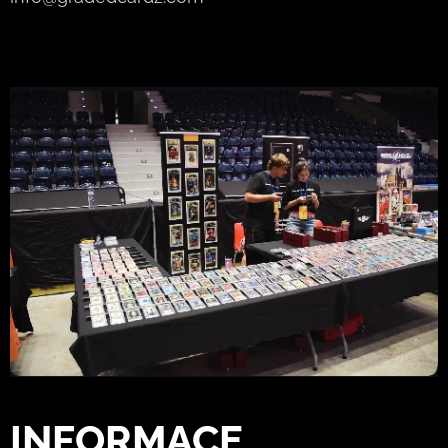
INFORMACE