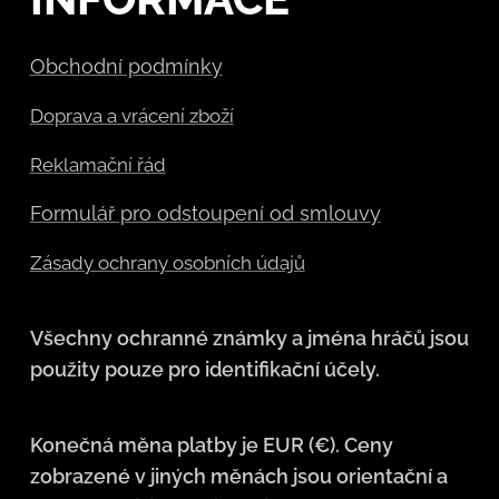
Obchodní podmínky
Doprava a vrácení zboží
Reklamační řád
Formulář pro odstoupení od smlouvy
Zásady ochrany osobních údajů
Všechny ochranné známky a jména hráčů jsou
použity pouze pro identifikační účely.
Konečná měna platby je EUR (€). Ceny
zobrazené v jiných měnách jsou orientační a