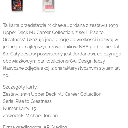
Ta karta przedstawia Michaela Jordana z zestawu 1999
Upper Deck MJ Career Collection, z serii "Rise to
Greatness". Ukazuje jego drogę do wielkości i rozwój w
jednego z najlepszych zawodników NBA pod koniec lat
80. Cały zestaw poświęcony jest Jordanowi, co czyni go
obowiązkowym dla kolekcjonerów. Design łączy
klasyczne zdjęcia akcji z charakterystycznym stylem lat
90.
Szczegóły karty:
Zestaw: 1999 Upper Deck MJ Career Collection
Seria: Rise to Greatness
Numer karty: 15
Zawodnik: Michael Jordan
Firma gradingowa: AP Grading