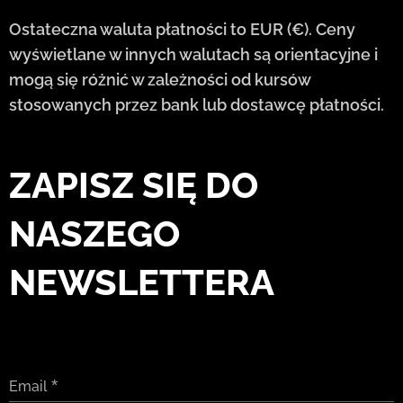
Ostateczna waluta płatności to EUR (€). Ceny
wyświetlane w innych walutach są orientacyjne i
mogą się różnić w zależności od kursów
stosowanych przez bank lub dostawcę płatności.
ZAPISZ SIĘ DO
NASZEGO
NEWSLETTERA
Email