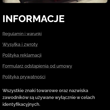
INFORMACJE
Regulamin i warunki
Wysyłka i zwroty
Polityka reklamacji
Formularz odstąpienia od umowy
Polityka prywatności
Wszystkie znaki towarowe oraz nazwiska
zawodników są używane wyłącznie w celach
identyfikacyjnych.