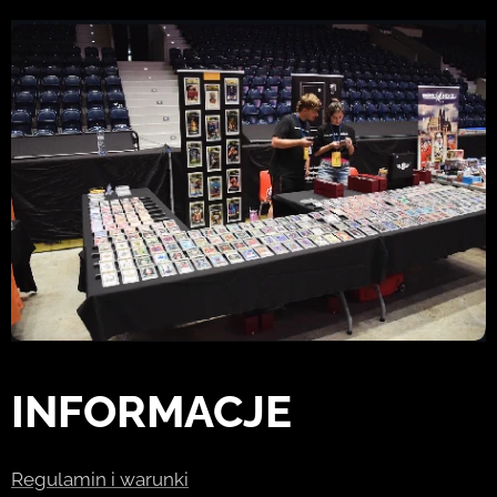
INFORMACJE
Regulamin i warunki