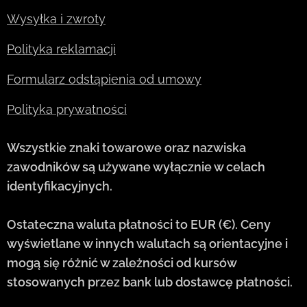
Wysyłka i zwroty
Polityka reklamacji
Formularz odstąpienia od umowy
Polityka prywatności
Wszystkie znaki towarowe oraz nazwiska
zawodników są używane wyłącznie w celach
identyfikacyjnych.
Ostateczna waluta płatności to EUR (€). Ceny
wyświetlane w innych walutach są orientacyjne i
mogą się różnić w zależności od kursów
stosowanych przez bank lub dostawcę płatności.