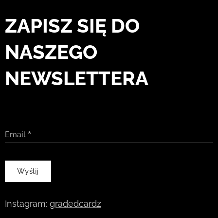
ZAPISZ SIĘ DO
NASZEGO
NEWSLETTERA
Email
Wyślij
Instagram:
gradedcardz