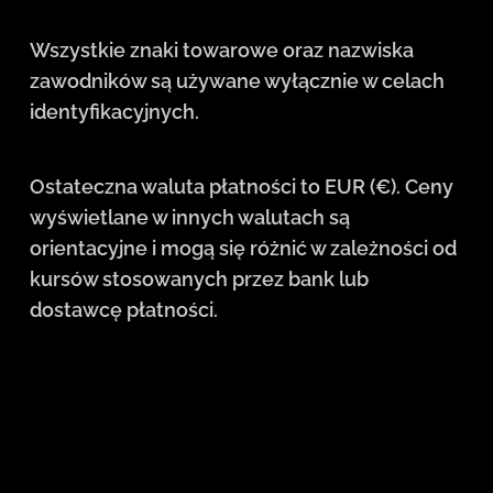
Wszystkie znaki towarowe oraz nazwiska
zawodników są używane wyłącznie w celach
identyfikacyjnych.
Ostateczna waluta płatności to EUR (€). Ceny
wyświetlane w innych walutach są
orientacyjne i mogą się różnić w zależności od
kursów stosowanych przez bank lub
dostawcę płatności.