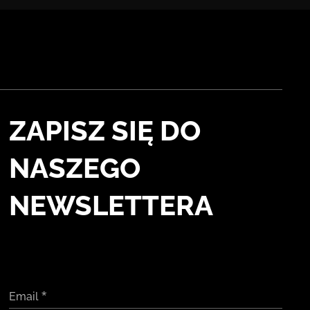
ZAPISZ SIĘ DO
NASZEGO
NEWSLETTERA
Email