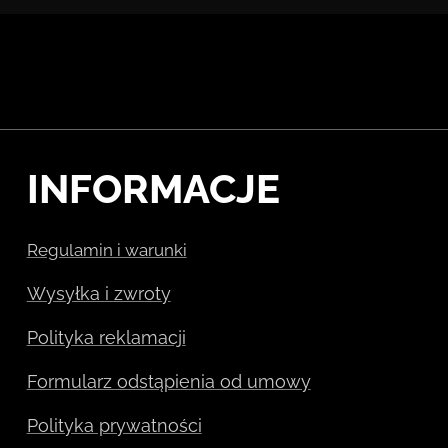
INFORMACJE
Regulamin i warunki
Wysyłka i zwroty
Polityka reklamacji
Formularz odstąpienia od umowy
Polityka prywatności