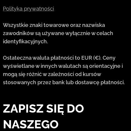
Polityka prywatności
Wszystkie znaki towarowe oraz nazwiska
zawodników są używane wyłącznie w celach
identyfikacyjnych.
Ostateczna waluta płatności to EUR (€). Ceny
wyświetlane w innych walutach są orientacyjne i
mogą się różnić w zależności od kursów
stosowanych przez bank lub dostawcę płatności.
ZAPISZ SIĘ DO
NASZEGO