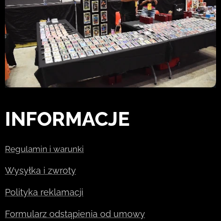
INFORMACJE
Regulamin i warunki
Wysyłka i zwroty
Polityka reklamacji
Formularz odstąpienia od umowy