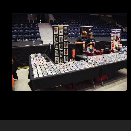
Ciasteczka