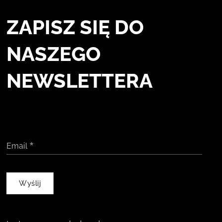
ZAPISZ SIĘ DO
NASZEGO
NEWSLETTERA
Email
Wyślij