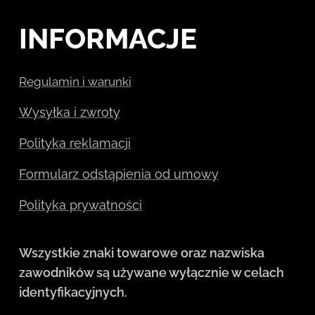
INFORMACJE
Regulamin i warunki
Wysyłka i zwroty
Polityka reklamacji
Formularz odstąpienia od umowy
Polityka prywatności
Wszystkie znaki towarowe oraz nazwiska
zawodników są używane wyłącznie w celach
identyfikacyjnych.