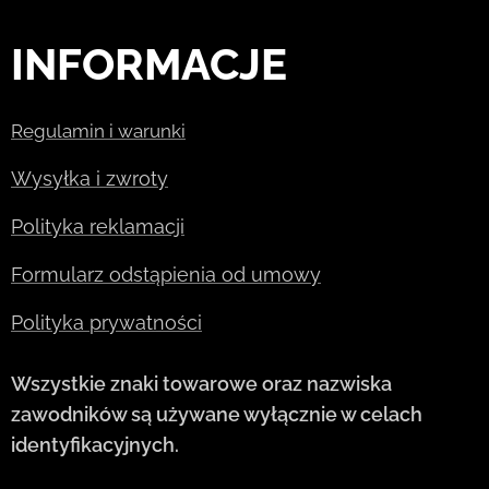
INFORMACJE
Regulamin i warunki
Wysyłka i zwroty
Polityka reklamacji
Formularz odstąpienia od umowy
Polityka prywatności
Wszystkie znaki towarowe oraz nazwiska
zawodników są używane wyłącznie w celach
identyfikacyjnych.