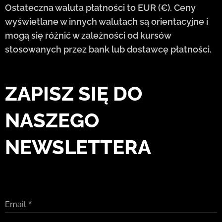
Ostateczna waluta płatności to EUR (€). Ceny
wyświetlane w innych walutach są orientacyjne i
mogą się różnić w zależności od kursów
stosowanych przez bank lub dostawcę płatności.
ZAPISZ SIĘ DO
NASZEGO
NEWSLETTERA
Email