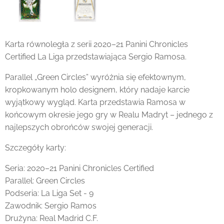
Karta równoległa z serii 2020–21 Panini Chronicles
Certified La Liga przedstawiająca Sergio Ramosa.
Parallel „Green Circles” wyróżnia się efektownym,
kropkowanym holo designem, który nadaje karcie
wyjątkowy wygląd. Karta przedstawia Ramosa w
końcowym okresie jego gry w Realu Madryt – jednego z
najlepszych obrońców swojej generacji.
Szczegóły karty:
Seria: 2020–21 Panini Chronicles Certified
Parallel: Green Circles
Podseria: La Liga Set - 9
Zawodnik: Sergio Ramos
Drużyna: Real Madrid C.F.