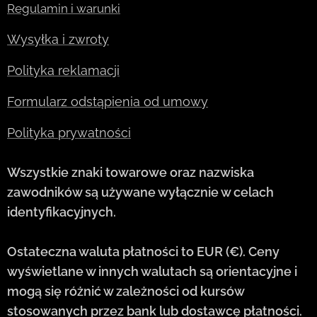
Regulamin i warunki
Wysyłka i zwroty
Polityka reklamacji
Formularz odstąpienia od umowy
Polityka prywatności
Wszystkie znaki towarowe oraz nazwiska
zawodników są używane wyłącznie w celach
identyfikacyjnych.
Ostateczna waluta płatności to EUR (€). Ceny
wyświetlane w innych walutach są orientacyjne i
mogą się różnić w zależności od kursów
stosowanych przez bank lub dostawcę płatności.