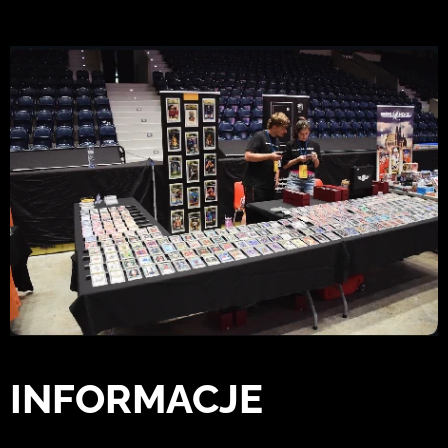
INFORMACJE