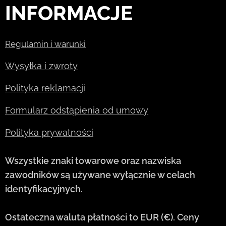
INFORMACJE
Regulamin i warunki
Wysyłka i zwroty
Polityka reklamacji
Formularz odstąpienia od umowy
Polityka prywatności
Wszystkie znaki towarowe oraz nazwiska
zawodników są używane wyłącznie w celach
identyfikacyjnych.
Ostateczna waluta płatności to EUR (€). Ceny