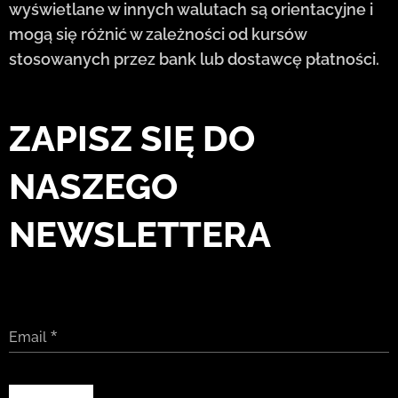
wyświetlane w innych walutach są orientacyjne i
mogą się różnić w zależności od kursów
stosowanych przez bank lub dostawcę płatności.
ZAPISZ SIĘ DO
NASZEGO
NEWSLETTERA
Email