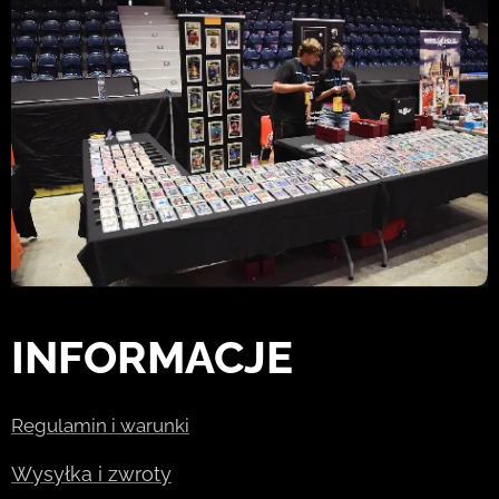
INFORMACJE
Regulamin i warunki
Wysyłka i zwroty