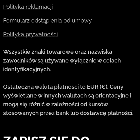
Polityka reklamacji
Formularz odstąpienia od umowy
Polityka prywatności
Wszystkie znaki towarowe oraz nazwiska
zawodników są używane wyłącznie w celach
identyfikacyjnych.
Ostateczna waluta płatności to EUR (€). Ceny
wyświetlane w innych walutach są orientacyjne i
mogą się różnić w zależności od kursów
stosowanych przez bank lub dostawcę płatności.