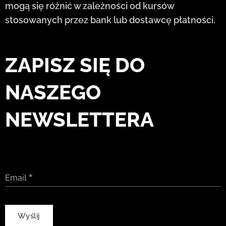
mogą się różnić w zależności od kursów
stosowanych przez bank lub dostawcę płatności.
ZAPISZ SIĘ DO
NASZEGO
NEWSLETTERA
Email
Wyślij