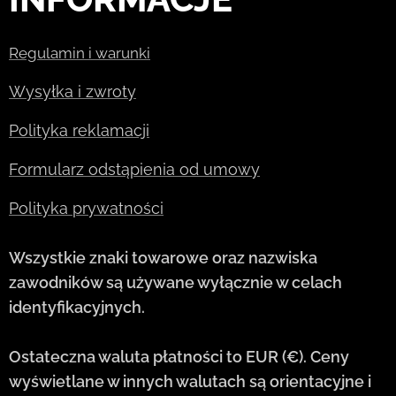
Regulamin i warunki
Wysyłka i zwroty
Polityka reklamacji
Formularz odstąpienia od umowy
Polityka prywatności
Wszystkie znaki towarowe oraz nazwiska
zawodników są używane wyłącznie w celach
identyfikacyjnych.
Ostateczna waluta płatności to EUR (€). Ceny
wyświetlane w innych walutach są orientacyjne i