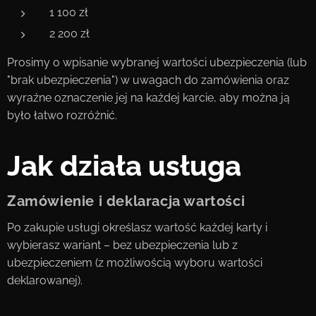
1 100 zł
2 200 zł
Prosimy o wpisanie wybranej wartości ubezpieczenia (lub
"brak ubezpieczenia") w uwagach do zamówienia oraz
wyraźne oznaczenie jej na każdej karcie, aby można ją
było łatwo rozróżnić.
Jak działa usługa
Zamówienie i deklaracja wartości
Po zakupie usługi określasz wartość każdej karty i
wybierasz wariant – bez ubezpieczenia lub z
ubezpieczeniem (z możliwością wyboru wartości
deklarowanej).