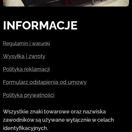
INFORMACJE
Regulamin i warunki
Wysyłka i zwroty
Polityka reklamacji
Formularz odstąpienia od umowy
Polityka prywatności
Wszystkie znaki towarowe oraz nazwiska
zawodników są używane wyłącznie w celach
identyfikacyjnych.