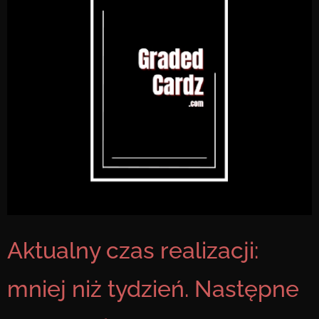
Aktualny czas realizacji:
mniej niż tydzień. Następne