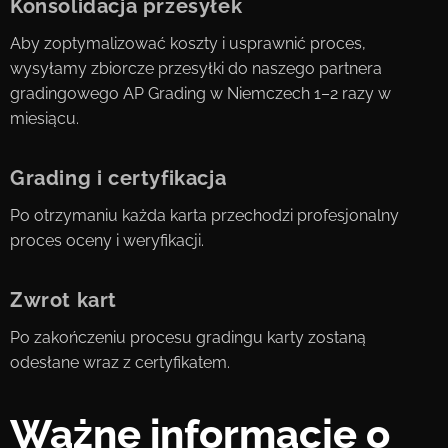
Konsolidacja przesyłek
Aby zoptymalizować koszty i usprawnić proces,
wysyłamy zbiorcze przesyłki do naszego partnera
gradingowego AP Grading w Niemczech 1–2 razy w
miesiącu.
Grading i certyfikacja
Po otrzymaniu każda karta przechodzi profesjonalny
proces oceny i weryfikacji.
Zwrot kart
Po zakończeniu procesu gradingu karty zostaną
odesłane wraz z certyfikatem.
Ważne informacje o