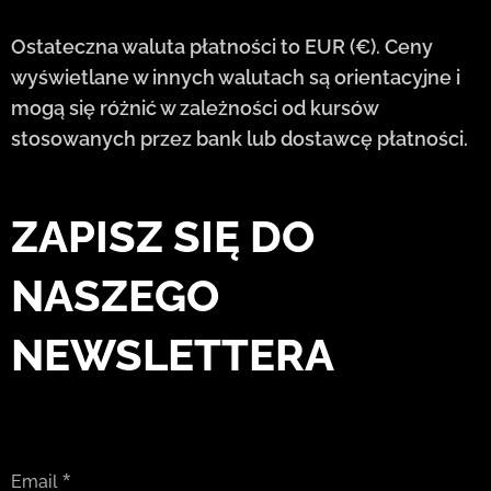
Ostateczna waluta płatności to EUR (€). Ceny
wyświetlane w innych walutach są orientacyjne i
mogą się różnić w zależności od kursów
stosowanych przez bank lub dostawcę płatności.
ZAPISZ SIĘ DO
NASZEGO
NEWSLETTERA
Email