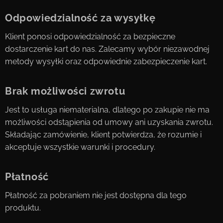
Odpowiedzialność za wysyłkę
Klient ponosi odpowiedzialność za bezpieczne
dostarczenie kart do nas. Zalecamy wybór niezawodnej
metody wysyłki oraz odpowiednie zabezpieczenie kart.
Brak możliwości zwrotu
Jest to usługa niematerialna, dlatego po zakupie nie ma
możliwości odstąpienia od umowy ani uzyskania zwrotu.
Składając zamówienie, klient potwierdza, że rozumie i
akceptuje wszystkie warunki i procedury.
Płatność
Płatność za pobraniem nie jest dostępna dla tego
produktu.