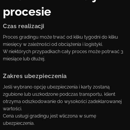
procesie
Czas realizacji
Proces gradingu może trwać od kilku tygodni do kilku
miesięcy w zależności od obciążenia i logistyki.
W niektórych przypadkach cały proces może potrwać 3
miesiące lub dłużej.
Zakres ubezpieczenia
Jeśli wybrano opcję ubezpieczenia i karty zostaną
zgubione lub uszkodzone podczas transportu, klient
otrzyma odszkodowanie do wysokości zadeklarowanej
wartości.
Cena usługi gradingu jest wliczona w sumę
ubezpieczenia.