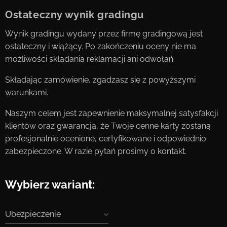
Ostateczny wynik gradingu
Wynik gradingu wydany przez firmę gradingową jest
ostateczny i wiążący. Po zakończeniu oceny nie ma
możliwości składania reklamacji ani odwołań.
Składając zamówienie, zgadzasz się z powyższymi
warunkami.
Naszym celem jest zapewnienie maksymalnej satysfakcji
klientów oraz gwarancja, że Twoje cenne karty zostaną
profesjonalnie ocenione, certyfikowane i odpowiednio
zabezpieczone. W razie pytań prosimy o kontakt.
Wybierz wariant:
Ubezpieczenie