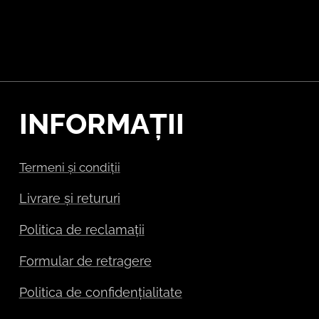
INFORMAȚII
Termeni și condiții
Livrare și retururi
Politica de reclamații
Formular de retragere
Politica de confidențialitate