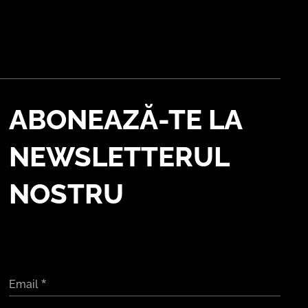
ABONEAZĂ-TE LA
NEWSLETTERUL
NOSTRU
Email