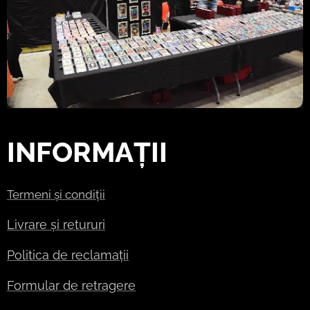
INFORMAȚII
Termeni și condiții
Livrare și retururi
Politica de reclamații
Formular de retragere