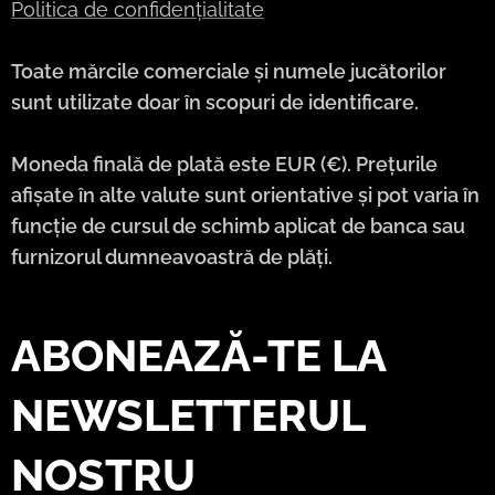
Politica de confidențialitate
Toate mărcile comerciale și numele jucătorilor
sunt utilizate doar în scopuri de identificare.
Moneda finală de plată este EUR (€). Prețurile
afișate în alte valute sunt orientative și pot varia în
funcție de cursul de schimb aplicat de banca sau
furnizorul dumneavoastră de plăți.
ABONEAZĂ-TE LA
NEWSLETTERUL
NOSTRU