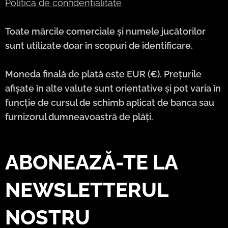
Politica de confidențialitate
Toate mărcile comerciale și numele jucătorilor
sunt utilizate doar în scopuri de identificare.
Moneda finală de plată este EUR (€). Prețurile
afișate în alte valute sunt orientative și pot varia în
funcție de cursul de schimb aplicat de banca sau
furnizorul dumneavoastră de plăți.
ABONEAZĂ-TE LA
NEWSLETTERUL
NOSTRU