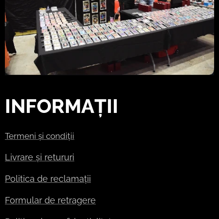
INFORMAȚII
Termeni și condiții
Livrare și retururi
Politica de reclamații
Formular de retragere