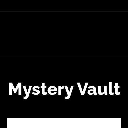
Mystery Vault