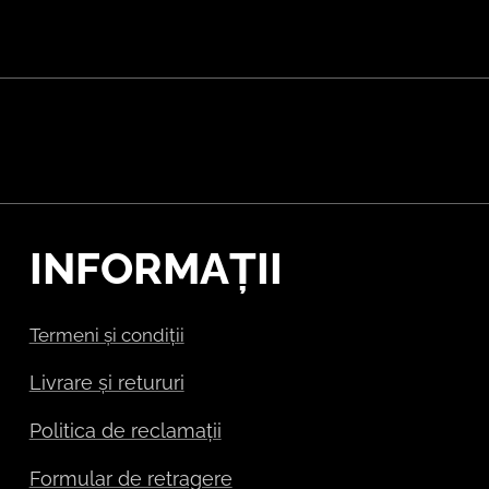
INFORMAȚII
Termeni și condiții
Livrare și retururi
Politica de reclamații
Formular de retragere