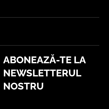
ABONEAZĂ-TE LA
NEWSLETTERUL
NOSTRU