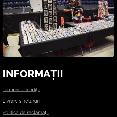
INFORMAȚII
Termeni și condiții
Livrare și retururi
Politica de reclamații