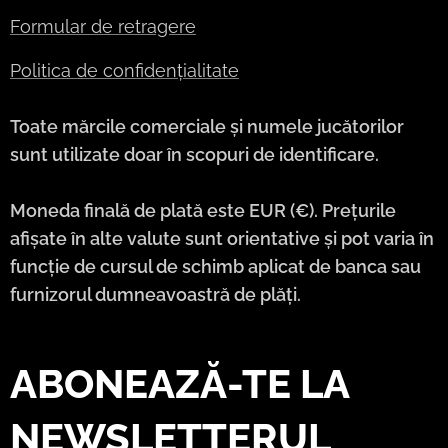
Formular de retragere
Politica de confidențialitate
Toate mărcile comerciale și numele jucătorilor
sunt utilizate doar în scopuri de identificare.
Moneda finală de plată este EUR (€). Prețurile
afișate în alte valute sunt orientative și pot varia în
funcție de cursul de schimb aplicat de banca sau
furnizorul dumneavoastră de plăți.
ABONEAZĂ-TE LA
NEWSLETTERUL