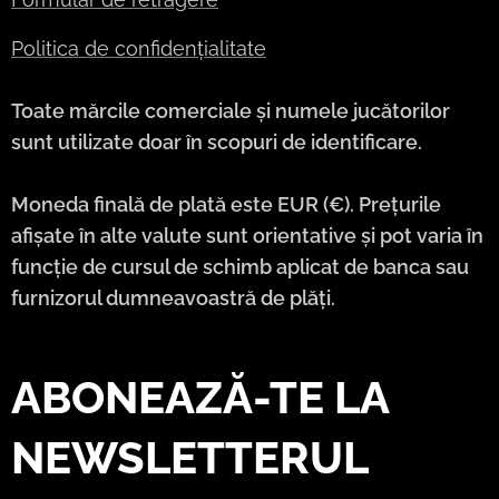
Politica de confidențialitate
Toate mărcile comerciale și numele jucătorilor
sunt utilizate doar în scopuri de identificare.
Moneda finală de plată este EUR (€). Prețurile
afișate în alte valute sunt orientative și pot varia în
funcție de cursul de schimb aplicat de banca sau
furnizorul dumneavoastră de plăți.
ABONEAZĂ-TE LA
NEWSLETTERUL