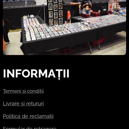
INFORMAȚII
Termeni și condiții
Livrare și retururi
Politica de reclamații
Formular de retragere