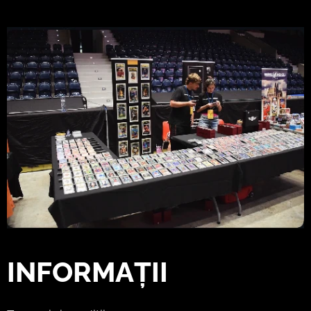
INFORMAȚII