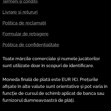
Termeni și condiții
Livrare și retururi
Politica de reclamații
Formular de retragere
Politica de confidențialitate
Toate mărcile comerciale și numele jucătorilor
sunt utilizate doar în scopuri de identificare.
Moneda finală de plată este EUR (€). Prețurile
afișate în alte valute sunt orientative și pot varia în
funcție de cursul de schimb aplicat de banca sau
furnizorul dumneavoastră de plăți.