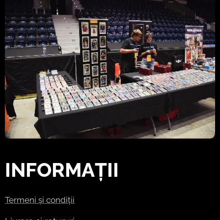
INFORMAȚII
Termeni și condiții