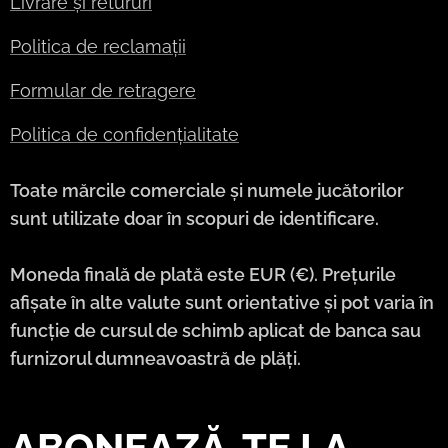
Livrare și retururi
Politica de reclamații
Formular de retragere
Politica de confidențialitate
Toate mărcile comerciale și numele jucătorilor
sunt utilizate doar în scopuri de identificare.
Moneda finală de plată este EUR (€). Prețurile
afișate în alte valute sunt orientative și pot varia în
funcție de cursul de schimb aplicat de banca sau
furnizorul dumneavoastră de plăți.
ABONEAZĂ-TE LA