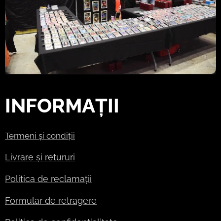
INFORMAȚII
Termeni și condiții
Livrare și retururi
Politica de reclamații
Formular de retragere