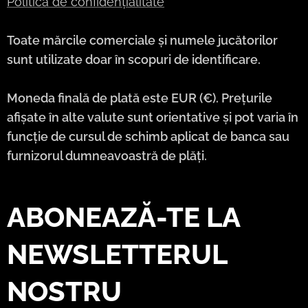
Politica de confidențialitate
Toate mărcile comerciale și numele jucătorilor
sunt utilizate doar în scopuri de identificare.
Moneda finală de plată este EUR (€). Prețurile
afișate în alte valute sunt orientative și pot varia în
funcție de cursul de schimb aplicat de banca sau
furnizorul dumneavoastră de plăți.
ABONEAZĂ-TE LA
NEWSLETTERUL
NOSTRU