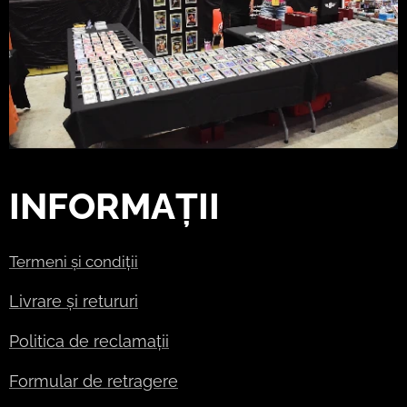
INFORMAȚII
Termeni și condiții
Livrare și retururi
Politica de reclamații
Formular de retragere