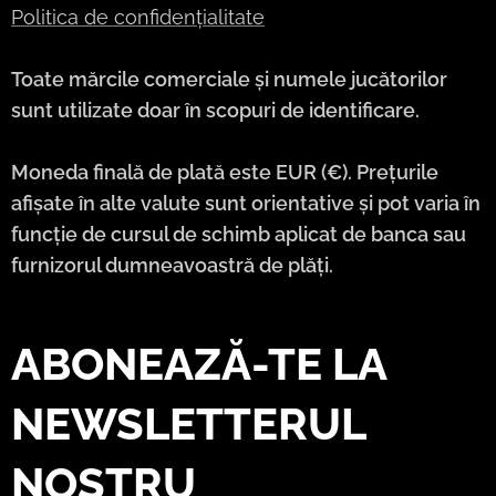
Politica de confidențialitate
Toate mărcile comerciale și numele jucătorilor
sunt utilizate doar în scopuri de identificare.
Moneda finală de plată este EUR (€). Prețurile
afișate în alte valute sunt orientative și pot varia în
funcție de cursul de schimb aplicat de banca sau
furnizorul dumneavoastră de plăți.
ABONEAZĂ-TE LA
NEWSLETTERUL
NOSTRU