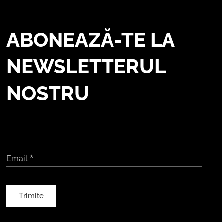
ABONEAZĂ-TE LA
NEWSLETTERUL
NOSTRU
Email
Trimite