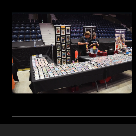
Cookie-uri