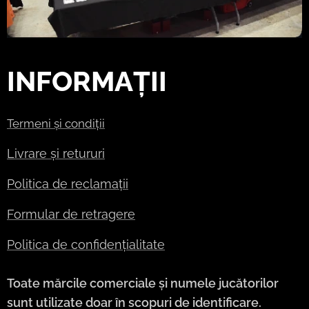
INFORMAȚII
Termeni și condiții
Livrare și retururi
Politica de reclamații
Formular de retragere
Politica de confidențialitate
Toate mărcile comerciale și numele jucătorilor
sunt utilizate doar în scopuri de identificare.