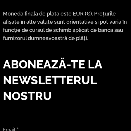
Moneda finală de plată este EUR (€). Prețurile
afișate în alte valute sunt orientative și pot varia în
funcție de cursul de schimb aplicat de banca sau
furnizorul dumneavoastră de plăți.
ABONEAZĂ-TE LA
NEWSLETTERUL
NOSTRU
Email