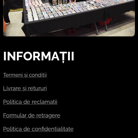
INFORMAȚII
Termeni și condiții
Livrare și retururi
Politica de reclamații
Formular de retragere
Politica de confidențialitate