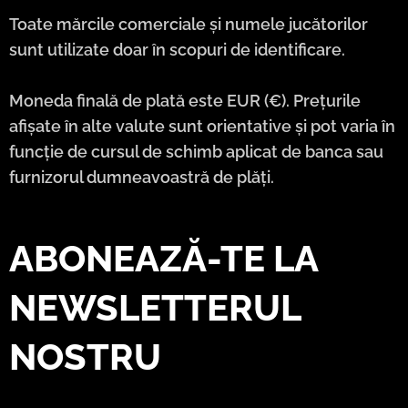
Toate mărcile comerciale și numele jucătorilor
sunt utilizate doar în scopuri de identificare.
Moneda finală de plată este EUR (€). Prețurile
afișate în alte valute sunt orientative și pot varia în
funcție de cursul de schimb aplicat de banca sau
furnizorul dumneavoastră de plăți.
ABONEAZĂ-TE LA
NEWSLETTERUL
NOSTRU