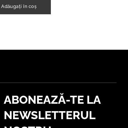
Adăugați în coș
ABONEAZĂ-TE LA
NEWSLETTERUL