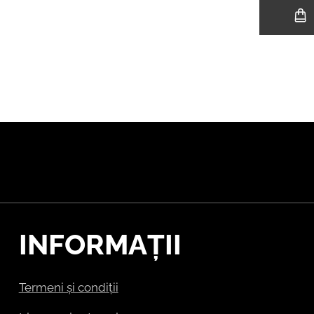
INFORMAȚII
Termeni și condiții