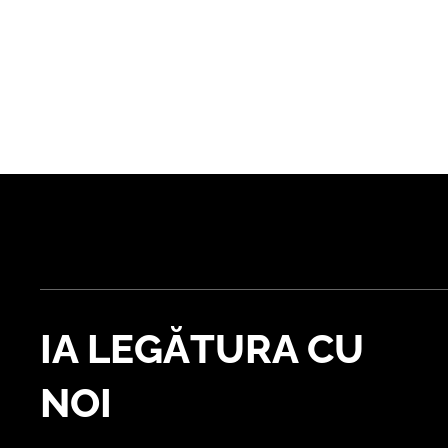
IA LEGĂTURA CU
NOI