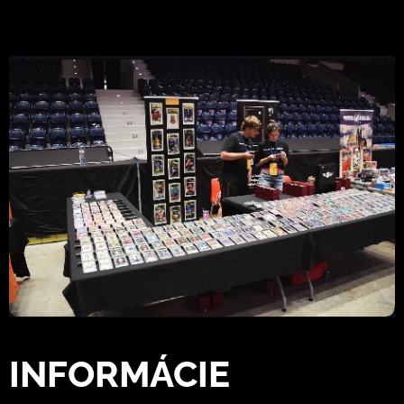
INFORMÁCIE