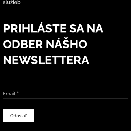
služieb.
PRIHLÁSTE SA NA
ODBER NÁŠHO
NEWSLETTERA
Email
Odoslať