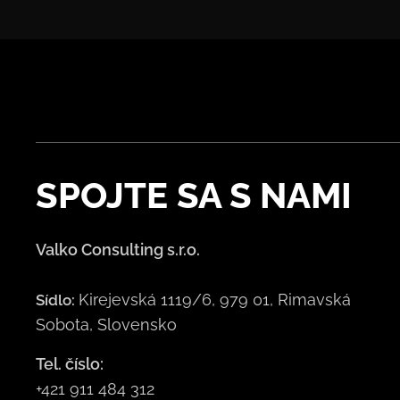
SPOJTE
SA S NAMI
Valko Consulting s.r.o.
Kirejevská 1119/6, 979 01, Rimavská
Sídlo:
Sobota, Slovensko
Tel. číslo:
+421 911 484 312