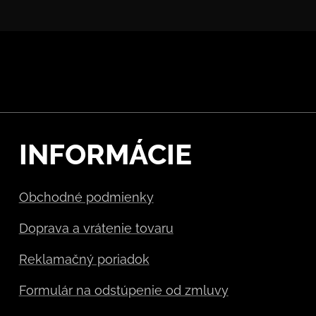
INFORMÁCIE
Obchodné podmienky
Doprava a vrátenie tovaru
Reklamačný poriadok
Formulár na odstúpenie od zmluvy