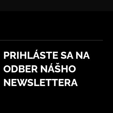
PRIHLÁSTE SA NA
ODBER NÁŠHO
NEWSLETTERA