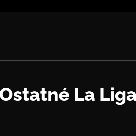
Ostatné La Lig