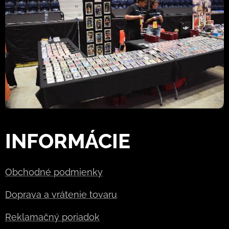
INFORMÁCIE
Obchodné podmienky
Doprava a vrátenie tovaru
Reklamačný poriadok