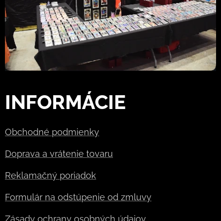
INFORMÁCIE
Obchodné podmienky
Doprava a vrátenie tovaru
Reklamačný poriadok
Formulár na odstúpenie od zmluvy
Zásady ochrany osobných údajov