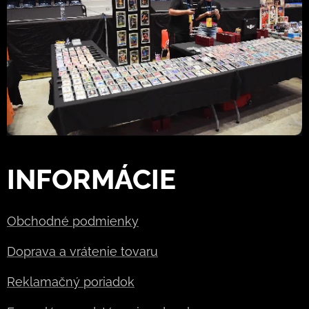
INFORMÁCIE
Obchodné podmienky
Doprava a vrátenie tovaru
Reklamačný poriadok