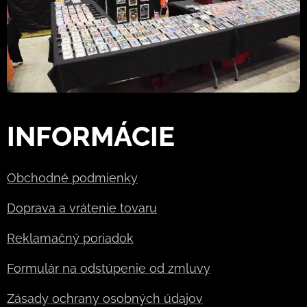
INFORMÁCIE
Obchodné podmienky
Doprava a vrátenie tovaru
Reklamačný poriadok
Formulár na odstúpenie od zmluvy
Zásady ochrany osobných údajov