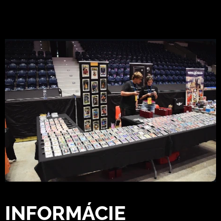
INFORMÁCIE