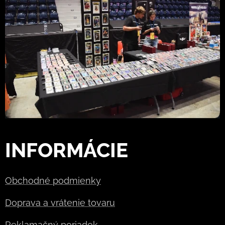
INFORMÁCIE
Obchodné podmienky
Doprava a vrátenie tovaru
Reklamačný poriadok