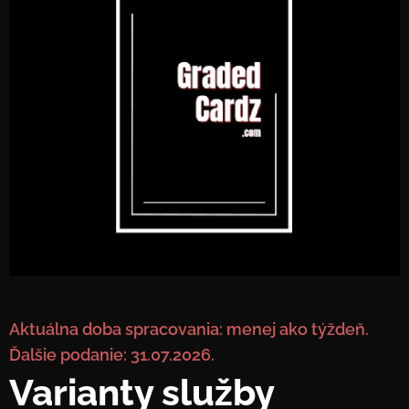
Aktuálna doba spracovania: menej ako týždeň.
Ďalšie podanie: 31.07.2026.
Varianty služby