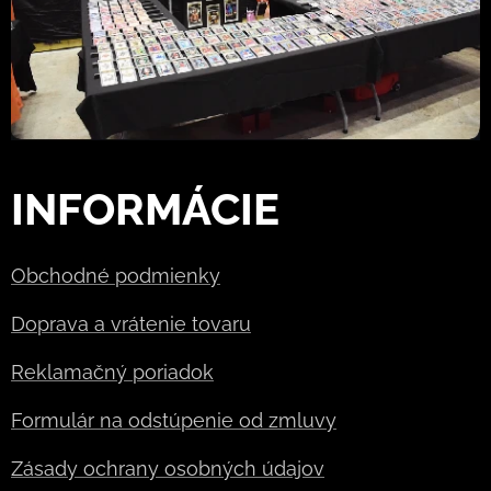
INFORMÁCIE
Obchodné podmienky
Doprava a vrátenie tovaru
Reklamačný poriadok
Formulár na odstúpenie od zmluvy
Zásady ochrany osobných údajov