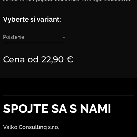
Vyberte si variant:
Poistenie
Cena od
22,90
€
SPOJTE
SA S NAMI
Valko Consulting s.r.o.