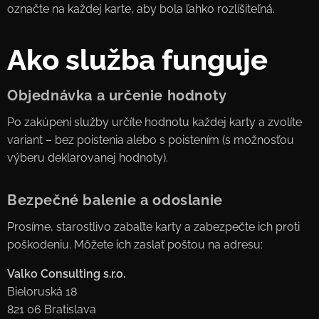
označte na každej karte, aby bola ľahko rozlíšiteľná.
Ako služba funguje
Objednávka a určenie hodnoty
Po zakúpení služby určíte hodnotu každej karty a zvolíte
variant – bez poistenia alebo s poistením (s možnosťou
výberu deklarovanej hodnoty).
Bezpečné balenie a odoslanie
Prosíme, starostlivo zabaľte karty a zabezpečte ich proti
poškodeniu. Môžete ich zaslať poštou na adresu:
Valko Consulting s.r.o.
Bieloruská 18
821 06 Bratislava