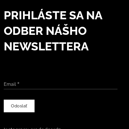
PRIHLÁSTE SA NA
ODBER NÁŠHO
NEWSLETTERA
Email
Odoslať